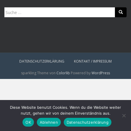
Suche
nach:
DATENSCHUTZERKLÄRUNG
KONTAKT / IMPRESSUM
sparkling Theme von
Colorlib
Powered by
WordPress
Diese Website benutzt Cookies. Wenn du die Website weiter
nutzt, gehen wir von deinem Einverständnis aus.
OK
Ablehnen
Datenschutzerklärung