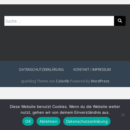
Suche
nach:
DATENSCHUTZERKLÄRUNG
KONTAKT / IMPRESSUM
sparkling Theme von
Colorlib
Powered by
WordPress
Diese Website benutzt Cookies. Wenn du die Website weiter
nutzt, gehen wir von deinem Einverständnis aus.
OK
Ablehnen
Datenschutzerklärung