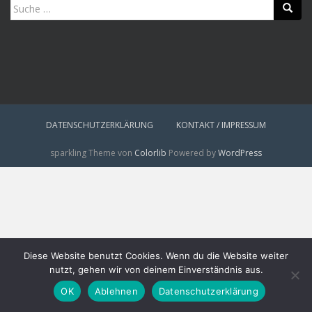
Suche
nach:
DATENSCHUTZERKLÄRUNG
KONTAKT / IMPRESSUM
sparkling Theme von
Colorlib
Powered by
WordPress
Diese Website benutzt Cookies. Wenn du die Website weiter
nutzt, gehen wir von deinem Einverständnis aus.
OK
Ablehnen
Datenschutzerklärung