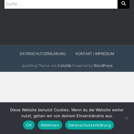
Suche
nach:
DATENSCHUTZERKLÄRUNG
KONTAKT / IMPRESSUM
sparkling Theme von
Colorlib
Powered by
WordPress
Diese Website benutzt Cookies. Wenn du die Website weiter
nutzt, gehen wir von deinem Einverständnis aus.
OK
Ablehnen
Datenschutzerklärung