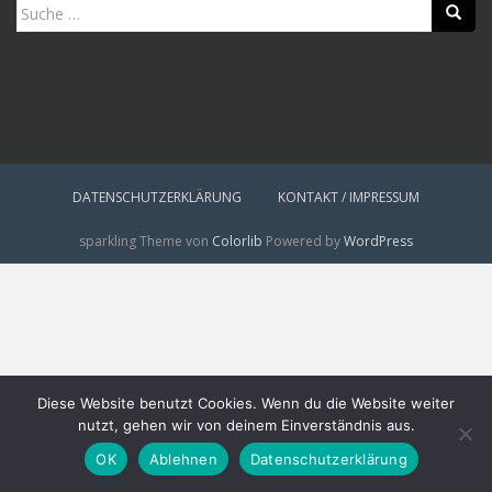
Suche
nach:
DATENSCHUTZERKLÄRUNG
KONTAKT / IMPRESSUM
sparkling Theme von
Colorlib
Powered by
WordPress
Diese Website benutzt Cookies. Wenn du die Website weiter
nutzt, gehen wir von deinem Einverständnis aus.
OK
Ablehnen
Datenschutzerklärung