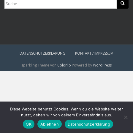
Suche
nach:
DATENSCHUTZERKLÄRUNG
KONTAKT / IMPRESSUM
sparkling Theme von
Colorlib
Powered by
WordPress
Diese Website benutzt Cookies. Wenn du die Website weiter
nutzt, gehen wir von deinem Einverständnis aus.
OK
Ablehnen
Datenschutzerklärung