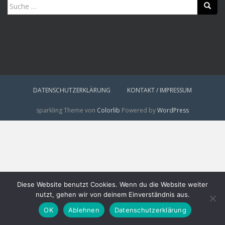
Suche
nach:
DATENSCHUTZERKLÄRUNG
KONTAKT / IMPRESSUM
sparkling Theme von
Colorlib
Powered by
WordPress
Diese Website benutzt Cookies. Wenn du die Website weiter
nutzt, gehen wir von deinem Einverständnis aus.
OK
Ablehnen
Datenschutzerklärung