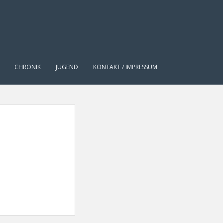
CHRONIK
JUGEND
KONTAKT / IMPRESSUM