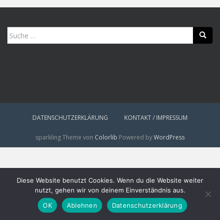
Suche
nach:
DATENSCHUTZERKLÄRUNG
KONTAKT / IMPRESSUM
sparkling Theme von
Colorlib
Powered by
WordPress
Diese Website benutzt Cookies. Wenn du die Website weiter
nutzt, gehen wir von deinem Einverständnis aus.
OK
Ablehnen
Datenschutzerklärung