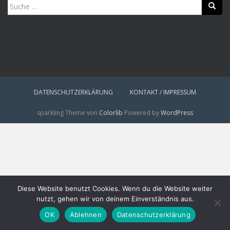
Suche
nach:
DATENSCHUTZERKLÄRUNG
KONTAKT / IMPRESSUM
sparkling Theme von
Colorlib
Powered by
WordPress
Diese Website benutzt Cookies. Wenn du die Website weiter
nutzt, gehen wir von deinem Einverständnis aus.
OK
Ablehnen
Datenschutzerklärung