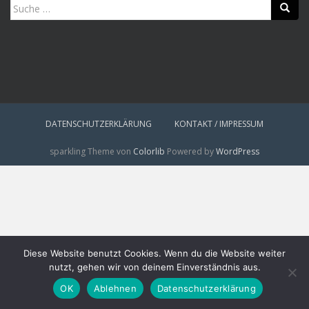
Suche
nach:
DATENSCHUTZERKLÄRUNG
KONTAKT / IMPRESSUM
sparkling Theme von
Colorlib
Powered by
WordPress
Diese Website benutzt Cookies. Wenn du die Website weiter
nutzt, gehen wir von deinem Einverständnis aus.
OK
Ablehnen
Datenschutzerklärung