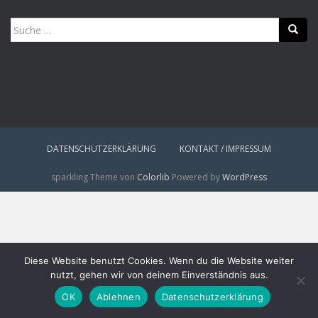
Suche
nach:
DATENSCHUTZERKLÄRUNG
KONTAKT / IMPRESSUM
sparkling Theme von
Colorlib
Powered by
WordPress
Diese Website benutzt Cookies. Wenn du die Website weiter
nutzt, gehen wir von deinem Einverständnis aus.
OK
Ablehnen
Datenschutzerklärung