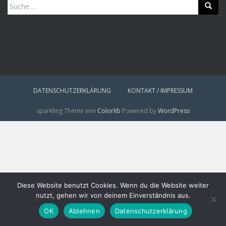
Suche
nach:
DATENSCHUTZERKLÄRUNG
KONTAKT / IMPRESSUM
sparkling Theme von
Colorlib
Powered by
WordPress
Diese Website benutzt Cookies. Wenn du die Website weiter
nutzt, gehen wir von deinem Einverständnis aus.
OK
Ablehnen
Datenschutzerklärung