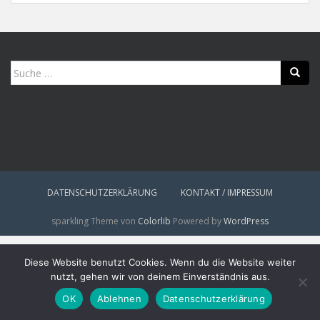
Suche
nach:
DATENSCHUTZERKLÄRUNG
KONTAKT / IMPRESSUM
sparkling Theme von
Colorlib
Powered by
WordPress
Diese Website benutzt Cookies. Wenn du die Website weiter
nutzt, gehen wir von deinem Einverständnis aus.
OK
Ablehnen
Datenschutzerklärung