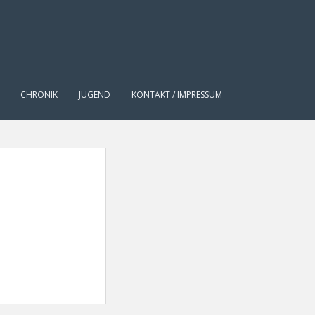
CHRONIK
JUGEND
KONTAKT / IMPRESSUM